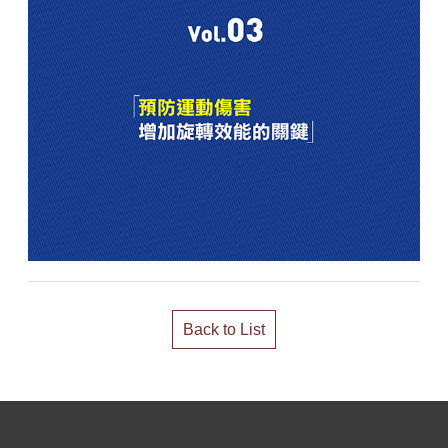
Back to List