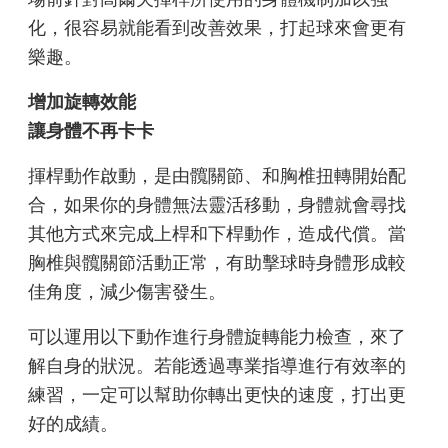
化，很容易就能看到改善效果，打起球來會更有
樂趣。
增加旋轉效能
讓身體不再卡卡
揮桿動作啟動，是由髖關節、和胸椎扭轉開始配
合，如果你的身體無法靈活移動，身體就會尋找
其他方式來完成上桿和下桿動作，造成代償。當
胸椎與髖關節活動正常，有助擊球時身體形成較
佳角度，減少傷害發生。
可以運用以下動作進行身體旋轉能力檢查，來了
解自身的狀況。若能透過專業指導進行有效率的
練習，一定可以幫助你轉出更快的速度，打出更
好的成績。