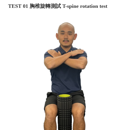
TEST 01 胸椎旋轉測試 T-spine rotation test