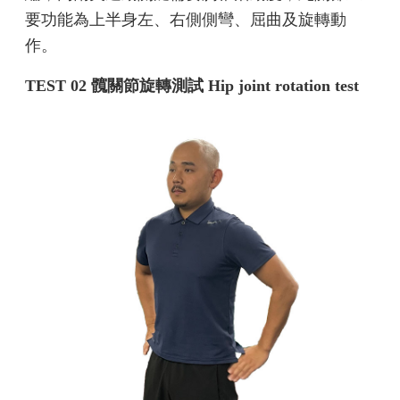
要功能為上半身左、右側側彎、屈曲及旋轉動
作。
TEST 02 髖關節旋轉測試 Hip joint rotation test