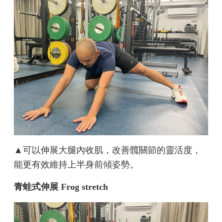
▲可以伸展大腿內收肌，改善髖關節的靈活度，
能更有效維持上半身前傾姿勢。
青蛙式伸展 Frog stretch