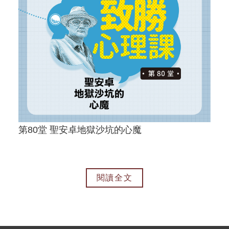
第80堂 聖安卓地獄沙坑的心魔
閱讀全文