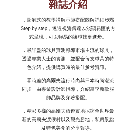
雜誌介紹
．圖解式的教學講解示範搭配圖解詳細步驟
Step by step，透過視覺傳達以淺顯易懂的方
式呈現，可以輕易的讓球技更進步。
．最詳盡的球具實測報導市場主流的球具，
透過專業人士的實測，並配合每支球具的特
色介紹，提供購買時的最佳參考資訊。
．零時差的高爾夫流行時尚與日本時尚潮流
同步，由專業設計師指導，介紹當季新款服
飾品牌及穿著搭配。
．精彩多樣的高爾夫旅遊實地採訪全世界最
新的高爾夫渡假村以及觀光勝地，私房景點
及特色美食的分享報導。