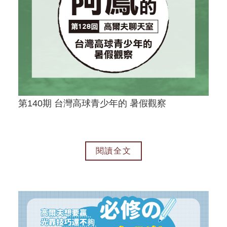
第140期 台灣高球青少年的 暑假觀察
閱讀全文