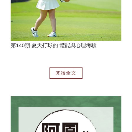
第140期 夏天打球的 體能與心理考驗
閱讀全文