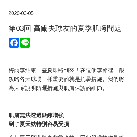
2020-03-05
第03回 高爾夫球友的夏季肌膚問題
Facebook
Line
梅雨季結束，盛夏即將到來！在這個季節裡，跟
攻略各大球場一樣重要的就是抗暑措施。我們將
為大家說明防曬措施與肌膚保護的細節。
肌膚無法透過鍛鍊增強
到了夏天就特別容易受損