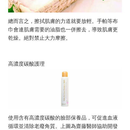
總而言之，擦拭肌膚的力道就要放輕。手帕等布
巾會連肌膚需要的油脂也一併擦去，導致肌膚更
乾燥。絕對禁止大力摩擦。
高濃度碳酸護理
使用含有高濃度碳酸的臉部保養品，可促進血液
循環並清除老廢角質。上圖為齋藤醫師協助開發