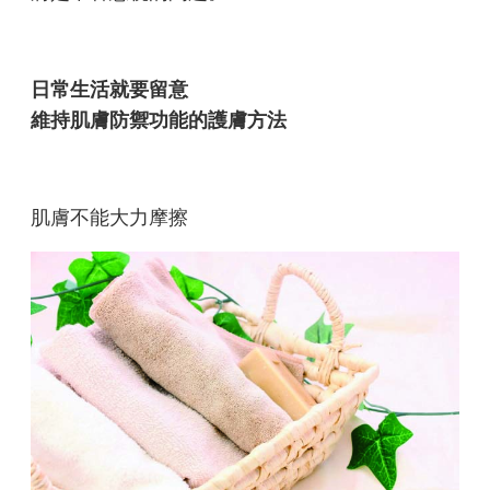
日常生活就要留意
維持肌膚防禦功能的護膚方法
肌膚不能大力摩擦