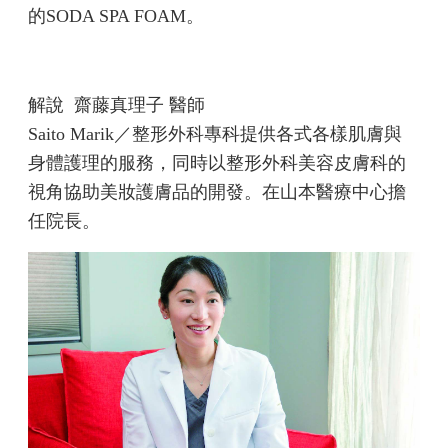
的SODA SPA FOAM。
解說
齋藤真理子 醫師
Saito Marik／整形外科專科提供各式各樣肌膚與
身體護理的服務，同時以整形外科美容皮膚科的
視角協助美妝護膚品的開發。在山本醫療中心擔
任院長。