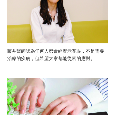
藤井醫師認為任何人都會經歷老花眼，不是需要
治療的疾病，但希望大家都能從容的應對。