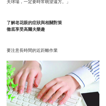
夫球場，一定要時常眺望遠方。」
了解老花眼的症狀與相關對策
徹底享受高爾夫樂趣
要注意長時間的近距離作業