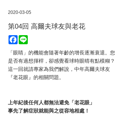
2020-03-05
第04回 高爾夫球友與老花
Facebook
Line
「眼睛」的機能會隨著年齡的增長逐漸衰退。您
是否有過想揮桿，卻感覺看球時眼晴有點模糊？
這一回就請專家為我們解說，中年高爾夫球友
『老花眼』的相關問題。
上年紀後任何人都無法避免「老花眼」
事先了解症狀就能與之從容地相處！