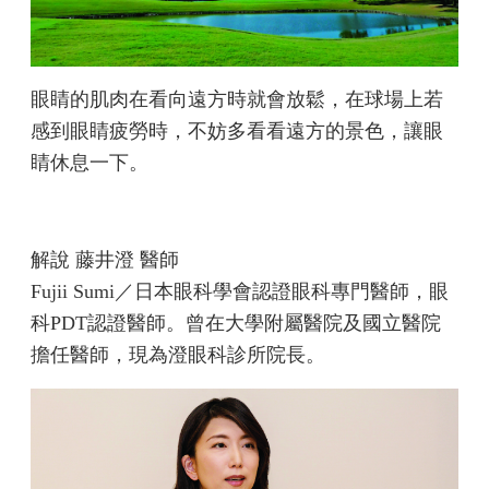
眼睛的肌肉在看向遠方時就會放鬆，在球場上若
感到眼睛疲勞時，不妨多看看遠方的景色，讓眼
睛休息一下。
解說 藤井澄 醫師
Fujii Sumi／日本眼科學會認證眼科專門醫師，眼
科PDT認證醫師。曾在大學附屬醫院及國立醫院
擔任醫師，現為澄眼科診所院長。