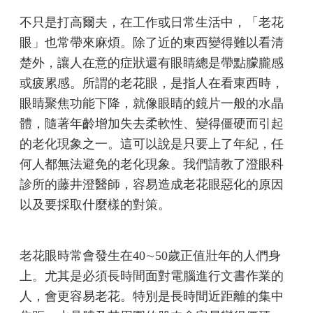
不只是打高爾夫，在工作或日常生活中，「老花
眼」也常帶來麻煩。除了近的東西變得難以看清
楚外，讓人在意的症狀還有眼睛總是帶點朦朧感
或疲累感。所謂的老花眼，是指人在看東西時，
眼睛聚焦功能下降，就像眼睛的鏡片一般的水晶
體，隨著年齡增加失去柔軟性、變得僵硬而引起
的老化現象之一。這可以說是只要上了年紀，任
何人都無法避免的老化現象。我們請教了澄眼科
診所的藤井澄醫師，容易造成老花眼惡化的原因
以及要採取什麼樣的對策。
老花眼時常會發生在40∼50歲正值壯年的人們身
上。尤其是必須長時間面對電腦進行文書作業的
人，會更容易老花。特別是長時間近距離的集中