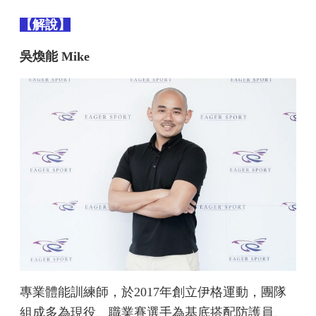
【解說】
吳煥能 Mike
專業體能訓練師，於2017年創立伊格運動，團隊
組成多為現役、職業賽選手為基底搭配防護員、