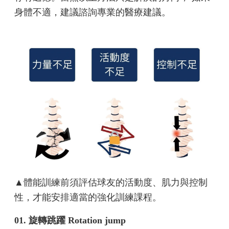
身體不適，建議諮詢專業的醫療建議。
▲體能訓練前須評估球友的活動度、肌力與控制
性，才能安排適當的強化訓練課程。
01. 旋轉跳躍 Rotation jump