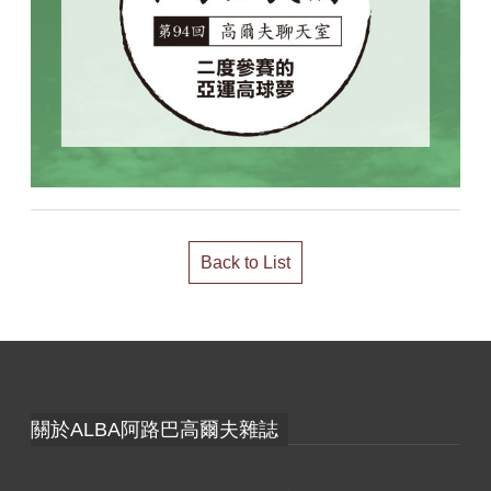
Back to List
關於ALBA阿路巴高爾夫雜誌