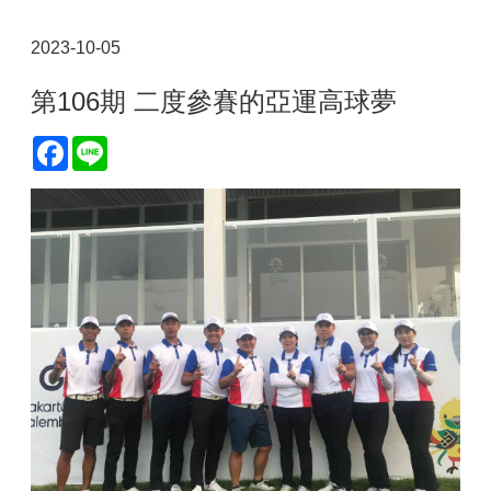
2023-10-05
第106期 二度參賽的亞運高球夢
Facebook
Line