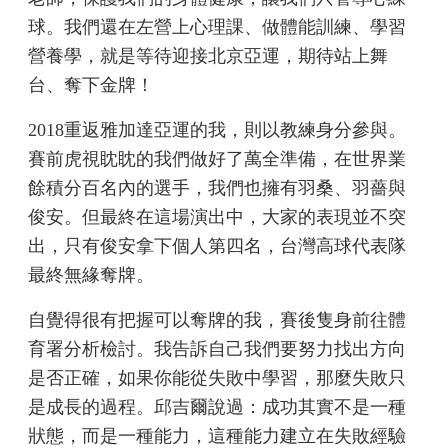
球。我們還在左營上心理課、做體能訓練、學習
營養學，就是等待迎接北京亞運，期待站上舞
台、奪下金牌！
2018重返雅加達亞運的我，則以教練身分參與。
賽前虎視眈眈的我們做好了萬全準備，在世界業
餘積分百名內的選手，我們也擁有羽桑、羽薔與
俊安。但最終在這場演出中，大家的表現並不突
出，只有俊安拿下個人第四名，台灣高球代表隊
最終無緣奪牌。
自覺得很有把握可以奪牌的我，賽後隻身前往體
育署分析檢討。我告訴自己我們要努力找出方向
是否正確，如果你能從失敗中學習，那麼失敗只
是成長的過程。邱吉爾說過：成功其實不是一種
狀態，而是一種能力，這種能力建立在失敗經驗