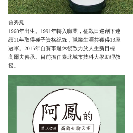
曾秀鳳
1968年出生。1991年轉入職業，征戰日巡創下連
續11年取得種子資格紀錄，職業生涯共獲得13座
冠軍。2015年自賽事退休後致力於人生新目標 –
高爾夫傳承。目前擔任臺北城市技科大學助理教
授。