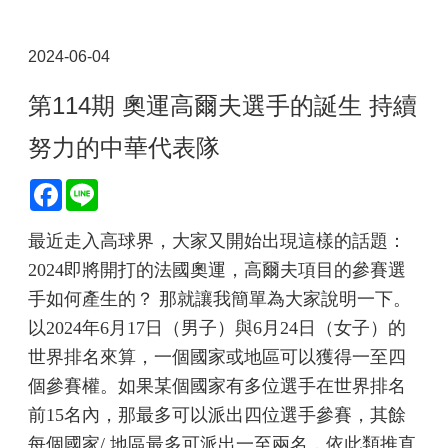
2024-06-04
第114期 奧運高爾夫選手的誕生 持續
努力的中華代表隊
Facebook
Line
最近走入高球界，大家又開始出現這樣的話題：
2024即將開打的法國奧運，高爾夫項目的參賽選
手如何產生的？ 那就讓我簡單為大家說明一下。
以2024年6月17日（男子）與6月24日（女子）的
世界排名來算，一個國家或地區可以獲得一至四
個參賽權。如果某個國家有多位選手在世界排名
前15名內，那最多可以派出四位選手參賽，其餘
每個國家/ 地區最多可派出一至兩名，依此類推直