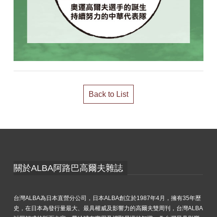
Back to List
關於ALBA阿路巴高爾夫雜誌
台灣ALBA為日本直營分公司，日本ALBA創立於1987年4月，擁有35年歷
史，在日本為發行量最大、最具權威及影響力的高爾夫雙周刊，台灣ALBA