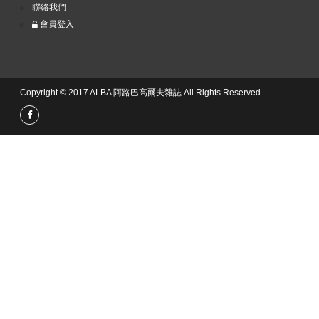
聯絡我們
會員登入
Copyright © 2017 ALBA 阿路巴高爾夫雜誌 All Rights Reserved.