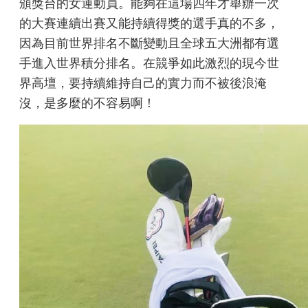
頒獎台的女運動員。能夠在這場四年才舉辦一次
的大賽連續出賽又能持續得獎的選手真的不多，
因為目前世界排名不斷變動且全球五大洲都有選
手進入世界積分排名。在競爭如此激烈的現今世
界高壇，要持續維持自己的實力而不被後浪淹
沒，是多麼的不容易啊！