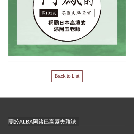
Back to List
關於ALBA阿路巴高爾夫雜誌