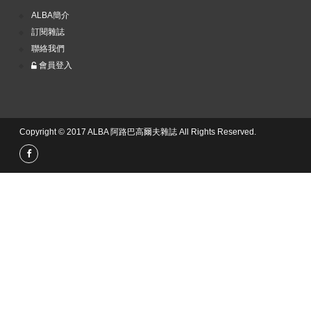
ALBA簡介
訂閱雜誌
聯絡我們
會員登入
Copyright © 2017 ALBA 阿路巴高爾夫雜誌 All Rights Reserved.