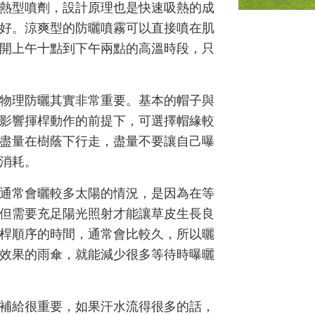
熱型噴劑，設計原理也是快速吸熱的成
好。涼爽型的防曬噴霧可以直接噴在肌
開上午十點到下午兩點的高溫時段，只
物理防曬其實非常重要。基本的帽子與
影響揮桿動作的前提下，可選擇帽緣較
盡量在樹蔭下行走，盡量不要讓自己曝
消耗。
通常會曬較多太陽的情況，是因為在等
但需要充足陽光照射才能讓草皮生長良
桿順序的時間，通常會比較久，所以曬
效果的雨傘，就能減少很多等待時曝曬
補給很重要，如果汗水流得很多的話，