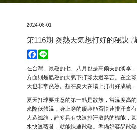
2024-08-01
第116期 炎熱天氣想打好的秘訣
Facebook
Line
在台灣，最熱的七、八月也是高爾夫的淡季。
方面則是酷熱的天氣下打球太過辛苦。在全球
天也非常炎熱。想在夏天在場上打出好成績，
夏天打球要注意的第一點是散熱，當溫度高的
來降低體溫，身上穿的服裝能否快速排汗會有
人造纖維，許多具有快速排汗散熱的機能，甚
水快速蒸發，就能快速散熱。準備好容易散熱