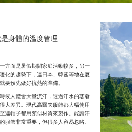
 就是身體的溫度管理
一方面是暑假期間家庭活動較多，另一
暖化的趨勢下，連日本、韓國等地在夏
就要預先做好抗熱的準備。
時候人體會大量流汗，透過汗水的蒸發
很大差異。現代高爾夫服飾都大幅使用
至連帽子都用類似材質來製作。能讓汗
的服飾非常重要，但很多人容易忽略。