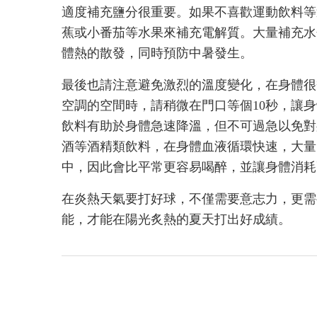
適度補充鹽分很重要。如果不喜歡運動飲料等
蕉或小番茄等水果來補充電解質。大量補充水
體熱的散發，同時預防中暑發生。
最後也請注意避免激烈的溫度變化，在身體很
空調的空間時，請稍微在門口等個10秒，讓
飲料有助於身體急速降溫，但不可過急以免對
酒等酒精類飲料，在身體血液循環快速，大量
中，因此會比平常更容易喝醉，並讓身體消耗
在炎熱天氣要打好球，不僅需要意志力，更需
能，才能在陽光炙熱的夏天打出好成績。