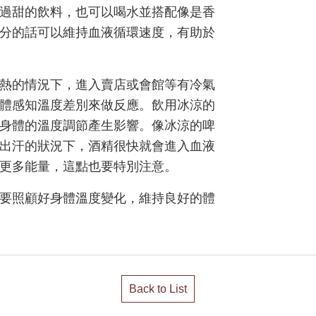
過甜的飲料，也可以喝水並搭配像是香
分的話可以維持血液循環速度，有助於
熱的情況下，進入賣店或會館等有冷氣
身體感知溫度差別來做反應。飲用冰涼的
身體的溫度調節產生影響。像冰涼的啤
出汗的狀況下，酒精很快就會進入血液
更多能量，這點也要特別注意。
要照顧好身體溫度變化，維持良好的體
Back to List