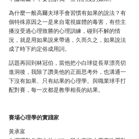
為什麼一般高爾夫球手會習慣有如果的說法？有
個特殊原因之一是來自電視媒體的毒害，有些主
播沒受過心理致勝的心理訓練，碰到不解的情
況，就是用如果說來帶過，久而久之，如果說法
成了時下約定俗成用詞。
話題再回到林冠伯，當他把小白球從長草漂亮切
進洞後，我除了讚美他的正面思考外，也溝通一
下沒有如果、只有結果的心理學。與職業球手打
配對賽，每一次都是教學相長的結果。
賽場心理學的實踐家
黃承富