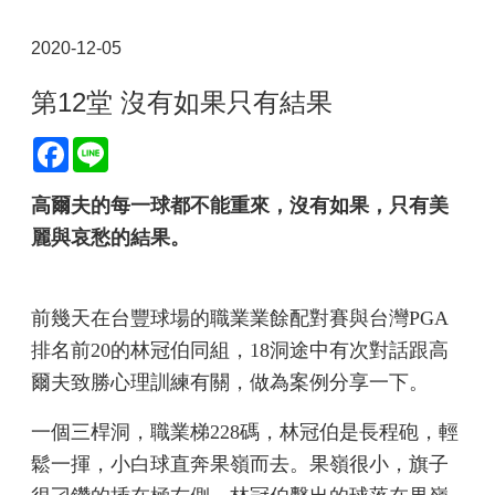
2020-12-05
第12堂 沒有如果只有結果
Facebook
Line
高爾夫的每一球都不能重來，沒有如果，只有美
麗與哀愁的結果。
前幾天在台豐球場的職業業餘配對賽與台灣PGA
排名前20的林冠伯同組，18洞途中有次對話跟高
爾夫致勝心理訓練有關，做為案例分享一下。
一個三桿洞，職業梯228碼，林冠伯是長程砲，輕
鬆一揮，小白球直奔果嶺而去。果嶺很小，旗子