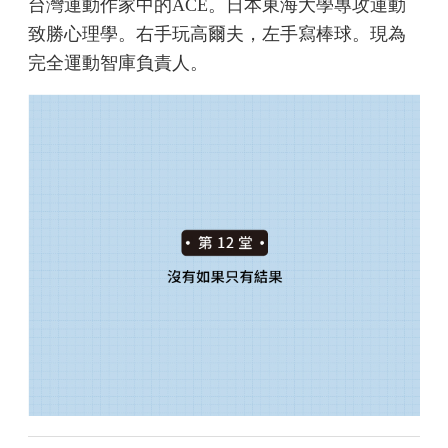
台灣運動作家中的ACE。日本東海大學專攻運動
致勝心理學。右手玩高爾夫，左手寫棒球。現為
完全運動智庫負責人。