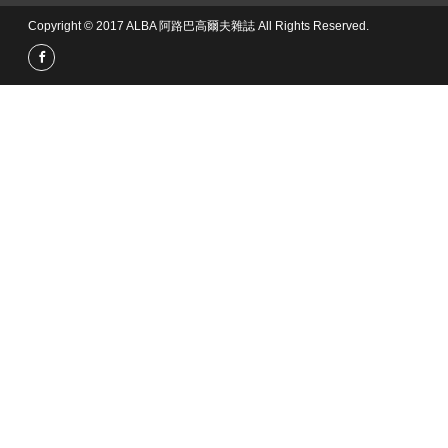
Copyright © 2017 ALBA 阿路巴高爾夫雜誌 All Rights Reserved.