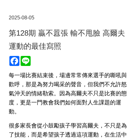
2025-08-05
第128期 贏不囂張 輸不甩臉 高爾夫
運動的最佳寫照
Facebook
Line
每一場比賽結束後，場邊常常傳來選手的嘶吼與
歡呼，那是為努力喝采的聲音，但我們不允許怒
氣沖天的情緒勒索。因為高爾夫不只是比賽的態
度，更是一門教會我們如何面對人生課題的運
動。
很多家長會從小鼓勵孩子學習高爾夫，不只是為
了技能，而是希望孩子透過這項運動，在生活中