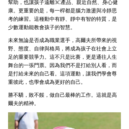
幫助，也讓孩子遠離3C產品、親近自然、身心健
康。更重要的是，每一桿都是腦力激盪與冷靜思
考的練習。這種動中有靜、靜中有智的特質，是
少數運動能教會孩子的智慧。
未來無論是否成為職業選手，高爾夫所帶來的視
野、態度、自律與格局，將成為孩子在社會上立
足的重要競爭力。這不只是比賽，更是通往人生
舞台的一張門票。因為我們不是打給別人看，而
是打給未來的自己看。這項運動，讓我們學會尊
重彼此，也學會成為更好的自己。
勝不驕，敗不餒，做自己最棒的工作。這就是高
爾夫的精神。