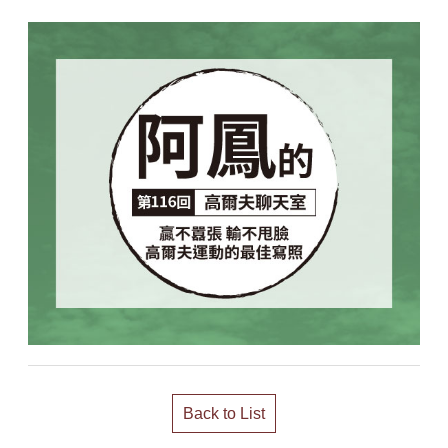
Back to List