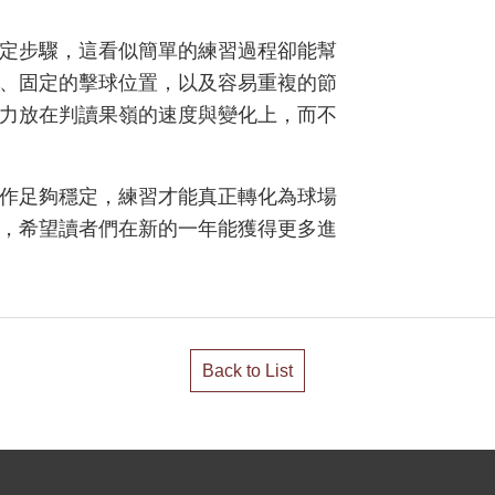
定步驟，這看似簡單的練習過程卻能幫
、固定的擊球位置，以及容易重複的節
力放在判讀果嶺的速度與變化上，而不
作足夠穩定，練習才能真正轉化為球場
，希望讀者們在新的一年能獲得更多進
Back to List