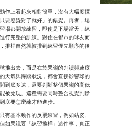
動作上看起來相對簡單，沒有大幅度揮
只要感覺對了就好」的錯覺。再者，場
習場都開放練習，即使是下場當天，練
進行完整的訓練。對住在都市的球友而
，推桿自然就被排到練習優先順序的後
球推出去，而是在於果嶺的判讀與速度
的天氣與踩踏狀況，都會直接影響球的
間到底多遠，還要判斷整個果嶺的高低
能被兌現。這種需要同時整合視覺判斷
到底要怎麼練才能進步。
只有基本動作的反覆練習，例如站姿、
但如果說要「練習推桿」這件事，真正