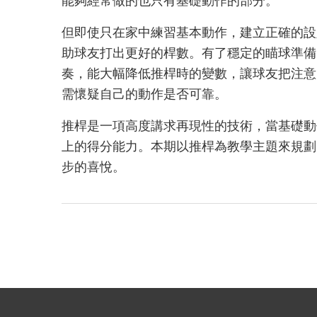
能夠經常做的也只有基礎動作的部分。
但即使只在家中練習基本動作，建立正確的設
助球友打出更好的桿數。有了穩定的瞄球準備
奏，能大幅降低推桿時的變數，讓球友把注意
需懷疑自己的動作是否可靠。
推桿是一項高度講求再現性的技術，當基礎動
上的得分能力。本期以推桿為教學主題來規劃
步的喜悅。