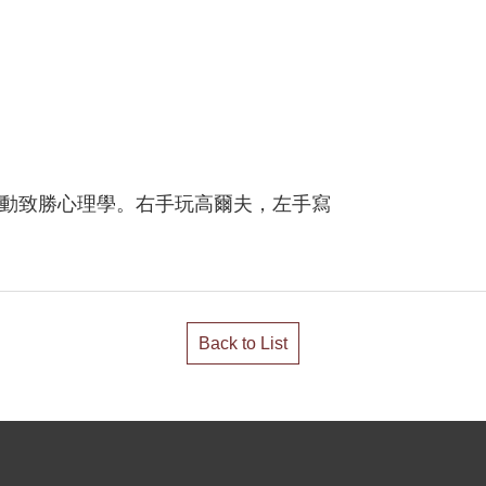
運動致勝心理學。右手玩高爾夫，左手寫
Back to List