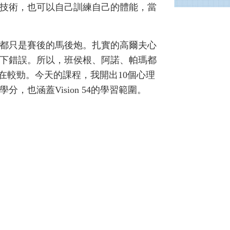
技術，也可以自己訓練自己的體能，當
都只是賽後的馬後炮。扎實的高爾夫心
下錯誤。所以，班侯根、阿諾、帕瑪都
在較勁。今天的課程，我開出10個心理
，也涵蓋Vision 54的學習範圍。