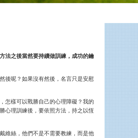
方法之後當然要持續做訓練，成功的鑰
然後呢？如果沒有然後，名言只是安慰
，怎樣可以戰勝自己的心理障礙？我的
勝心理訓練後，要依照方法，持之以恆
戴維絲，他們不是不需要教練，而是他