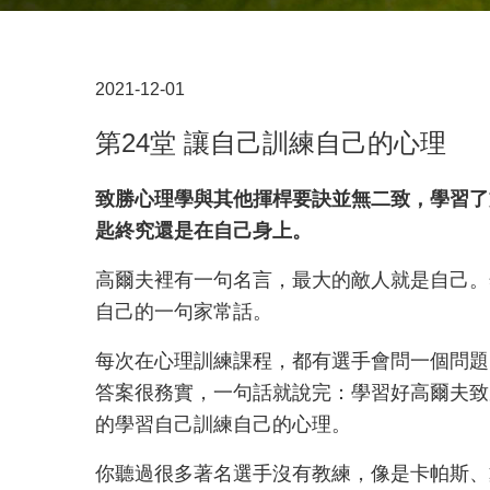
2021-12-01
第24堂 讓自己訓練自己的心理
致勝心理學與其他揮桿要訣並無二致，學習了
匙終究還是在自己身上。
高爾夫裡有一句名言，最大的敵人就是自己。
自己的一句家常話。
每次在心理訓練課程，都有選手會問一個問題
答案很務實，一句話就說完：學習好高爾夫致
的學習自己訓練自己的心理。
你聽過很多著名選手沒有教練，像是卡帕斯、