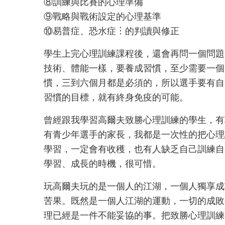
⑧訓練與比賽的心理準備
⑨戰略與戰術設定的心理基準
⑩易普症、恐水症︙的判讀與修正
學生上完心理訓練課程後，還會再問一個問題
技術、體能一樣，要養成習慣，至少需要一個
慣，三到六個月都是必須的，所以選手要有自
習慣的目標，就有終身免疫的可能。
曾經跟我學習高爾夫致勝心理訓練的學生，有
有青少年選手的家長，我都是一次性的把心理
學習，一定會有收穫，也有人缺乏自己訓練自
學習、成長的時機，很可惜。
玩高爾夫玩的是一個人的江湖，一個人獨享成
苦果。既然是一個人江湖的運動，一切的成敗
理已經是一件不能妥協的事。把致勝心理訓練