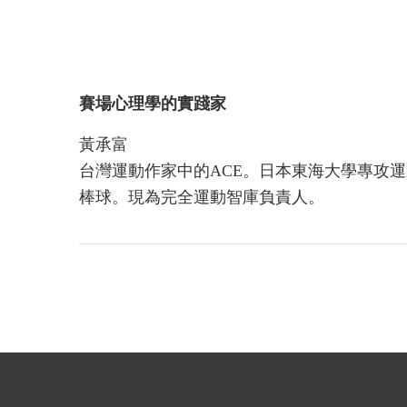
賽場心理學的實踐家
黃承富
台灣運動作家中的ACE。日本東海大學專攻
棒球。現為完全運動智庫負責人。