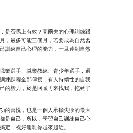
，是否馬上有效？高爾夫的心理訓練跟
月，最多可能三個月，若要成為自然習
己訓練自己心理的能力，一旦達到自然
職業選手、職業教練、青少年選手，還
訓練課程全部傳授，有人持續性的自我
己的毅力，於是回頭再來找我，拖延了
功的喜悅，也是一個人承擔失敗的最大
都是自己，所以，學習自己訓練自己心
搞定，祝好運離你越來越近。