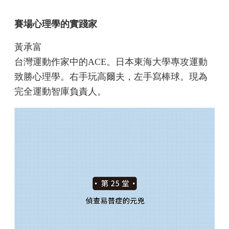
賽場心理學的實踐家
黃承富
台灣運動作家中的ACE。日本東海大學專攻運動
致勝心理學。右手玩高爾夫，左手寫棒球。現為
完全運動智庫負責人。