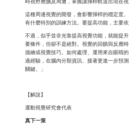
時視野應擴及周遭，掌握讓揮桿軌道出現在視
這種周邊視覺的開發，會影響揮桿的穩定度。
有什麼特別的訓練方法。要提高功能，主要依
不過，似乎並非光靠提高視覺功能，就能提升
要條件，但卻不是絕對。視覺的回饋與反應時
描繪或視覺技巧。如何處理、運用來自眼睛的
過經驗，在腦內分類資訊、接著更進一步預測
關鍵。」
【解說】
運動視覺研究會代表
真下一策