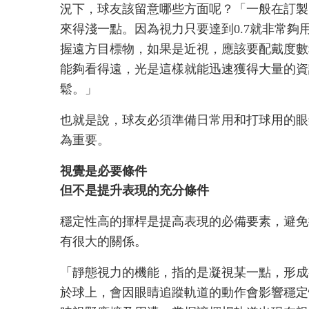
況下，球友該留意哪些方面呢？「一般在訂製
來得淺一點。因為視力只要達到0.7就非常夠
握遠方目標物，如果是近視，應該要配戴度數
能夠看得遠，光是這樣就能迅速獲得大量的資
鬆。」
也就是說，球友必須準備日常用和打球用的眼
為重要。
視覺是必要條件
但不是提升表現的充分條件
穩定性高的揮桿是提高表現的必備要素，避免
有很大的關係。
「靜態視力的機能，指的是凝視某一點，形成
於球上，會因眼睛追蹤軌道的動作會影響穩定