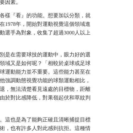
要因素。
各樣『看』的功能。想要加以分類，就
1978年，開始對運動視覺這個領域進
動選手為對象，收集了超過3000人以上
別是在需要球技的運動中，眼力好的選
領域又是如何呢？「相較於桌球或足球
球運動能力並不重要。這些能力甚至在
他強調動態視覺功能的球類運動相比，
退，無法清楚看見遠處的目標物，距離
由於對比感降低，對果嶺起伏和草紋判
。這也是為了能夠正確且清晰捕捉目標
術，也有許多人對此感到抗拒。這種情