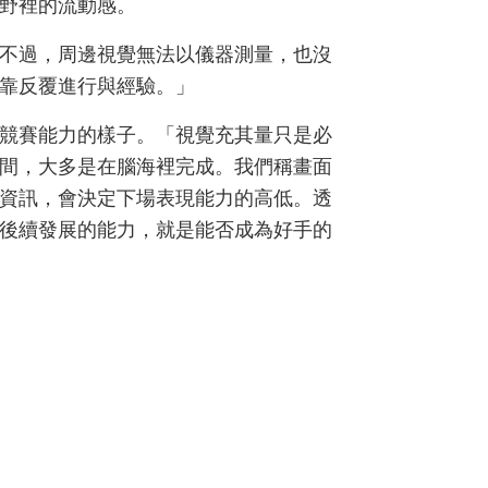
野裡的流動感。
不過，周邊視覺無法以儀器測量，也沒
靠反覆進行與經驗。」
競賽能力的樣子。「視覺充其量只是必
間，大多是在腦海裡完成。我們稱畫面
資訊，會決定下場表現能力的高低。透
後續發展的能力，就是能否成為好手的