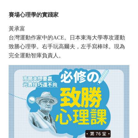
賽場心理學的實踐家
黃承富
台灣運動作家中的ACE。日本東海大學專攻運動
致勝心理學。右手玩高爾夫，左手寫棒球。現為
完全運動智庫負責人。