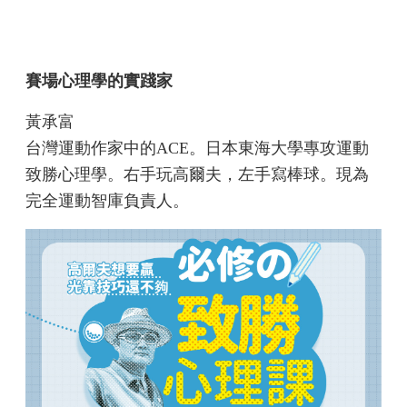
賽場心理學的實踐家
黃承富
台灣運動作家中的ACE。日本東海大學專攻運動
致勝心理學。右手玩高爾夫，左手寫棒球。現為
完全運動智庫負責人。