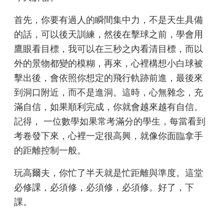
首先，你要有過人的瞬間集中力，不是天生具備
的話，可以後天訓練，然後在擊球之前，學會用
鷹眼看目標，我可以在三秒之內看清目標，而以
外的景物都變的模糊，再來，心裡構想小白球被
擊出後，會依照你想定的飛行軌跡前進，最後來
到洞口附近，而不是進洞。這時，心無雜念，充
滿自信，如果順利完成，你就會越來越有自信。
記得， 一位數學如果常考滿分的學生，每當看到
考卷發下來，心裡一定很高興，就像你面臨拿手
的距離控制一般。
玩高爾夫，你忙了半天就是忙距離與準度。這堂
必修課，必須修，必須修，必須修。好了，下
課。