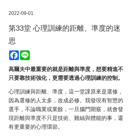
2022-09-01
第33堂 心理訓練的距離、準度的迷
思
Facebook
Line
高爾夫中最重要的就是距離與準度，想要精進不
只要靠技術強化，更需要透過心理訓練的控制。
心理訓練與距離、準度，這一堂課原來是選修，
因為選修的人太多，改成必修。我發現有智慧的
選手，不論職業或業餘，一旦腦門開竅，就會發
現距離與準度不只是技術、雞絲與體能的事，還
有更重要的心理環節。