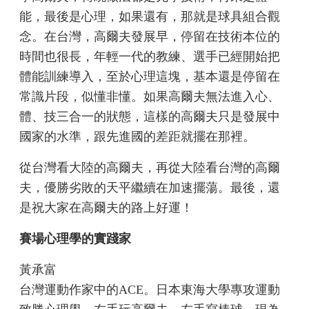
能，最後是心理，如果還有，那就是球具組合觀
念。在台灣，高爾夫發展早，停留在技術本位的
時間也很長，年輕一代的教練、選手已經開始把
體能訓練導入，至於心理這塊，基本還是停留在
常識片段，似懂非懂。如果高爾夫無法進入心、
體、技三合一的狀態，這樣的高爾夫只是發展中
國家的水準，跟先進國的差距就擺在那裡。
從台灣看大陸的高爾夫，再從大陸看台灣的高爾
夫，優勝劣敗的天平繼續在加速擺蕩。最後，還
是祝大家在高爾夫的路上好運！
賽場心理學的實踐家
黃承富
台灣運動作家中的ACE。日本東海大學專攻運動