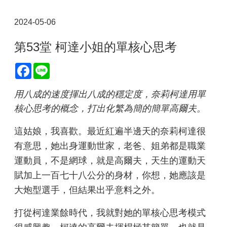
2024-05-06
第53堂 柯達小姐的單核心思考
Facebook
Line
用八成的速度揮出八成的穩定度，奈莉柯達用單
核心思考的概念，打出化繁為簡的簡單高爾夫。
這姑娘，我喜歡。最近紅遍半邊天的奈莉柯達很
有意思，她出身運動世家，老爸、姐弟都是職業
運動員，不是網球，就是高爾夫，天生的運動天
賦加上一百七十八公分的身材，你想，她應該是
大炮型選手，但結果出乎意料之外。
打從柯達業餘時代，我就對她的單核心思考模式