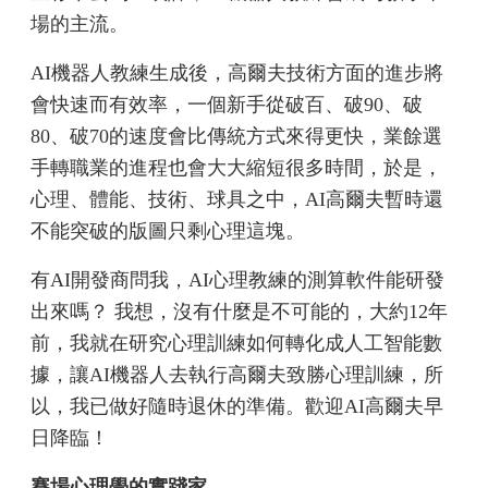
場的主流。
AI機器人教練生成後，高爾夫技術方面的進步將
會快速而有效率，一個新手從破百、破90、破
80、破70的速度會比傳統方式來得更快，業餘選
手轉職業的進程也會大大縮短很多時間，於是，
心理、體能、技術、球具之中，AI高爾夫暫時還
不能突破的版圖只剩心理這塊。
有AI開發商問我，AI心理教練的測算軟件能研發
出來嗎？ 我想，沒有什麼是不可能的，大約12年
前，我就在研究心理訓練如何轉化成人工智能數
據，讓AI機器人去執行高爾夫致勝心理訓練，所
以，我已做好隨時退休的準備。歡迎AI高爾夫早
日降臨！
賽場心理學的實踐家