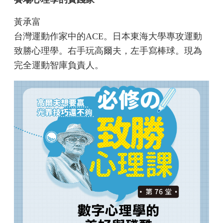
黃承富
台灣運動作家中的ACE。日本東海大學專攻運動
致勝心理學。右手玩高爾夫，左手寫棒球。現為
完全運動智庫負責人。