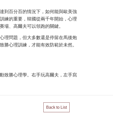
達到百分百的情況下，如何能與歐美強
理訓練的重要，韓國從兩千年開始，心理
賽場、高爾夫可以領跑的關鍵。
心理問題，但大多數還是停留在馬後炮
致勝心理訓練，才能有效防範於未然。
運動致勝心理學。右手玩高爾夫，左手寫
Back to List