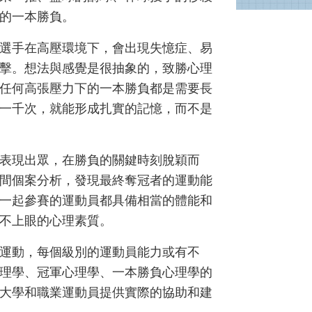
的一本勝負。
選手在高壓環境下，會出現失憶症、易
擊。想法與感覺是很抽象的，致勝心理
任何高張壓力下的一本勝負都是需要長
一千次，就能形成扎實的記憶，而不是
表現出眾，在勝負的關鍵時刻脫穎而
間個案分析，發現最終奪冠者的運動能
一起參賽的運動員都具備相當的體能和
不上眼的心理素質。
運動，每個級別的運動員能力或有不
理學、冠軍心理學、一本勝負心理學的
大學和職業運動員提供實際的協助和建