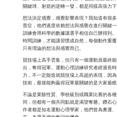
關鍵球、射箭的逆轉一發，都是同樣高張力下
想法決定感覺，感覺影響表現？我知道有很多
普症，他們過度依賴想法與感覺在進行關鍵一
訓練會用科學的數據讓選手相信自己辦得到。
時間訓練，才能讓習慣成自然，每個動作重覆
只有理論的想法與感覺而已。
競技場上高手雲集，但只有一個運動員最終能
出，奪得冠軍。運動心理訓練研究者經過長時
力，不一定能造就競技場上高超的表現，因為
技術，最後能夠贏得冠軍最關鍵的是大家最瞧
不論是業餘性質、學校級別或職業比賽的各種
同，但都有一個共同點就是渴望奪勝。鑽石心
作者都是知名運動心理學家，他們曾為奧運、