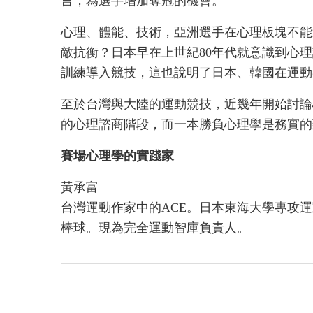
言，為選手增加奪冠的機會。
心理、體能、技術，亞洲選手在心理板塊不能
敵抗衡？日本早在上世紀80年代就意識到心
訓練導入競技，這也說明了日本、韓國在運動
至於台灣與大陸的運動競技，近幾年開始討論
的心理諮商階段，而一本勝負心理學是務實的
賽場心理學的實踐家
黃承富
台灣運動作家中的ACE。日本東海大學專攻
棒球。現為完全運動智庫負責人。