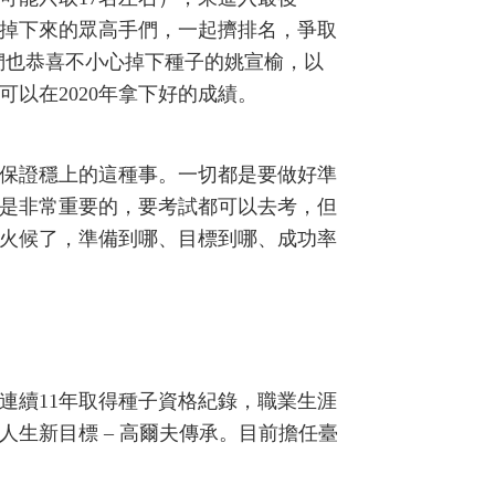
掉下來的眾高手們，一起擠排名，爭取
我們也恭喜不小心掉下種子的姚宣榆，以
可以在2020年拿下好的成績。
保證穩上的這種事。一切都是要做好準
是非常重要的，要考試都可以去考，但
火候了，準備到哪、目標到哪、成功率
創下連續11年取得種子資格紀錄，職業生涯
於人生新目標 – 高爾夫傳承。目前擔任臺