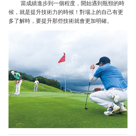
當成績進步到一個程度，開
始遇到瓶頸的時
候，就是提升技
術力的時候！對場上的自己有更
多了解時，要提升那些技術就會
更加明確。