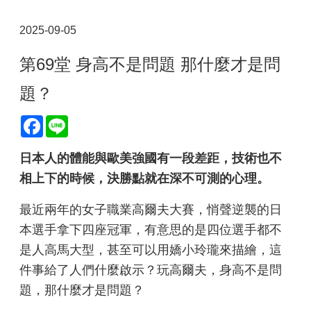
2025-09-05
第69堂 身高不是問題 那什麼才是問
題？
Facebook
Line
日本人的體能與歐美強國有一段差距，技術也不
相上下的時候，決勝點就在深不可測的心理。
最近兩年的女子職業高爾夫大賽，悄聲逆襲的日
本選手拿下四座冠軍，有意思的是四位選手都不
是人高馬大型，甚至可以用嬌小玲瓏來描繪，這
件事給了人們什麼啟示？玩高爾夫，身高不是問
題，那什麼才是問題？