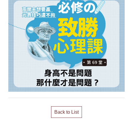
Back to List