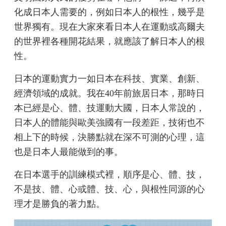
化成日本人需要的，例如日本人的根性，幾乎是
世界獨有。現在大家來看日本人在運動或高爾夫
的世界裡各種開花結果，就應該了解日本人的根
性。
日本的運動實力一如日本在科技、實業、創新、
經濟領域的成就。我在40年前旅居日本，那時日
本已經是心、體、技運動大國，日本人常說的，
日本人的體能與歐美強國有一段差距，技術也不
相上下的時候，決勝點就在深不可測的心理，這
也是日本人最能做到的事。
在日本選手的訓練模式裡，順序是心、體、技，
不是技、體、心或體、技、心，與根性同源的心
理才是勝負的著力點。