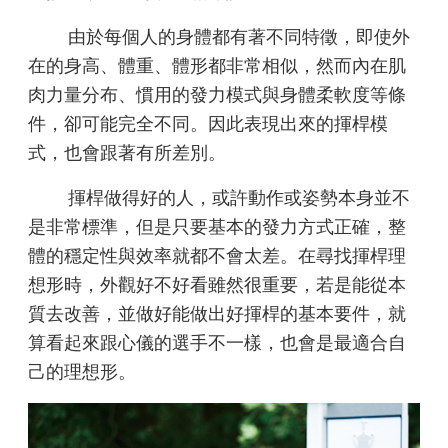
由於每個人的身體都有著不同特徵，即使外
在的身高、體重、體形都非常相似，然而內在肌
肉力量分布、慣用的發力模式與身體柔軟度等條
件，卻可能完全不同。因此表現出來的揮桿模
式，也會跟著有所差別。
揮桿做得好的人，或許動作或姿勢本身並不
是非常標準，但是只要基本的發力方式正確，整
體的穩定性與效率就都不會太差。在尋找揮桿理
想形時，外觀好不好看雖然很重要，若是能從本
質去改善，並做好能做出好揮桿的基本要件，就
算看起來跟心儀的選手不一樣，也會是最適合自
己的理想形。