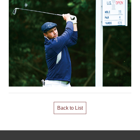
Back to List