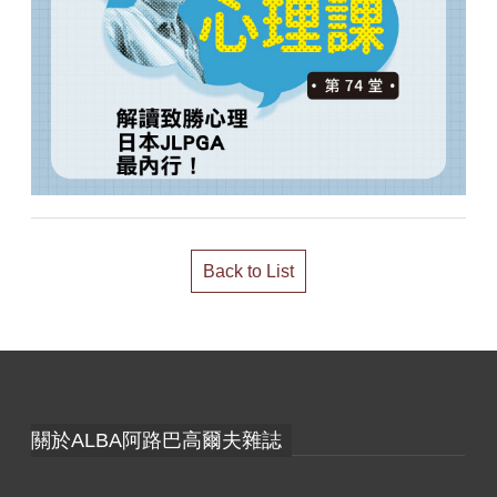
Back to List
關於ALBA阿路巴高爾夫雜誌