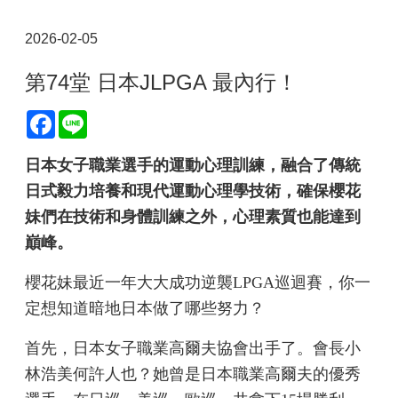
2026-02-05
第74堂 日本JLPGA 最內行！
Facebook
Line
日本女子職業選手的運動心理訓練，融合了傳統
日式毅力培養和現代運動心理學技術，確保櫻花
妹們在技術和身體訓練之外，心理素質也能達到
巔峰。
櫻花妹最近一年大大成功逆襲LPGA巡迴賽，你一
定想知道暗地日本做了哪些努力？
首先，日本女子職業高爾夫協會出手了。會長小
林浩美何許人也？她曾是日本職業高爾夫的優秀