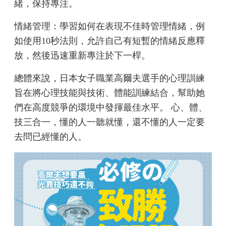
緒，保持專注。
情緒管理：學習如何在表現不佳時管理情緒，例
如使用10秒法則，允許自己有短暫的情緒反應釋
放，然後迅速重新專注於下一桿。
總體來說，日本女子職業高爾夫選手的心理訓練
旨在將心理技能與技術、體能訓練結合，幫助她
們在高度競爭的環境中發揮最佳水平。 心、體、
技三合一，懂的人一聽就懂，還不懂的人一定要
去問已經懂的人。