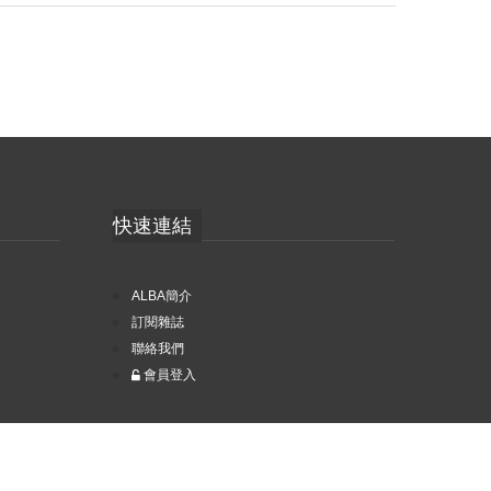
快速連結
ALBA簡介
訂閱雜誌
聯絡我們
會員登入