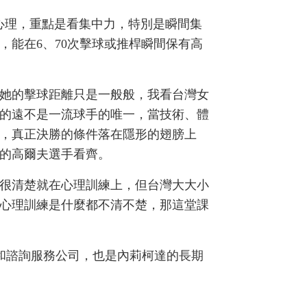
熟心理，重點是看集中力，特別是瞬間集
，能在6、70次擊球或推桿瞬間保有高
她的擊球距離只是一般般，我看台灣女
的遠不是一流球手的唯一，當技術、體
，真正決勝的條件落在隱形的翅膀上
的高爾夫選手看齊。
很清楚就在心理訓練上，但台灣大大小
心理訓練是什麼都不清不楚，那這堂課
稅務和諮詢服務公司，也是內莉柯達的長期