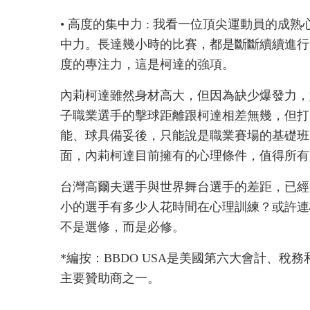
• 高度的集中力 : 我看一位頂尖運動員的成
中力。長達幾小時的比賽，都是斷斷續續進行
度的專注力，這是柯達的強項。
內莉柯達雖然身材高大，但因為缺少爆發力，
子職業選手的擊球距離跟柯達相差無幾，但打
能、球具備妥後，只能說是職業賽場的基礎班
面，內莉柯達目前擁有的心理條件，值得所有
台灣高爾夫選手與世界舞台選手的差距，已經
小的選手有多少人花時間在心理訓練？或許連
不是選修，而是必修。
*編按：BBDO USA是美國第六大會計、
主要贊助商之一。