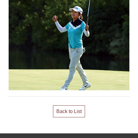
Back to List