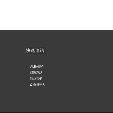
快速連結
ALBA簡介
訂閱雜誌
聯絡我們
會員登入