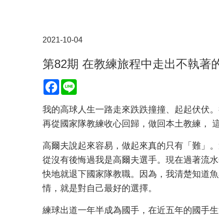
2021-10-04
第82期 在教練旅程中走出不執著
Facebook
Line
我的高球人生一路走來跌跌撞撞、起起伏伏。
再從國家隊教練收心回歸，做回本土教練， 
高爾夫說起來容易，做起來真的只有「難」。
從沒有後悔過我是高爾夫選手。現在過著流水
快地就退下國家隊教職。因為，我清楚知道魚
情，就是對自己最好的選擇。
練球出道一年半成為國手，在近五年的國手生