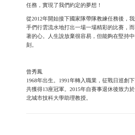
任務，實現了我們約定的夢想！
從2012年開始接下國家隊帶隊教練任務後，
手們行雲流水地打出一場一場精彩的比賽，而
著的心。人生說放棄很容易，但能夠在堅持中
刻。
曾秀鳳
1968年出生。1991年轉入職業，征戰日巡
共獲得13座冠軍。2015年自賽事退休後致力
北城市技科大學助理教授。