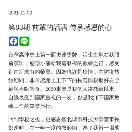
2021-11-02
第83期 前輩的話語 傳承感恩的心
Facebook
Line
台灣高球史上第一面奧運獎牌，活生生地在我眼
前演出，感謝小潘給我這麼棒的教練之行，感受
到前所未有的榮譽。因為也許是疫情，在防疫旅
館期間，非常感謝上上下下的長官與親朋好友照
顧與不斷餵食。2020東奧是我個人當教練以來，
自覺最受到國家重視的一次，也是我卸下國家教
練工作的畢業旅行。
回到學校之後，更感恩臺北城市科技大學董事長
鄭逢時，在一年一度的教師節，為了我辨一場國