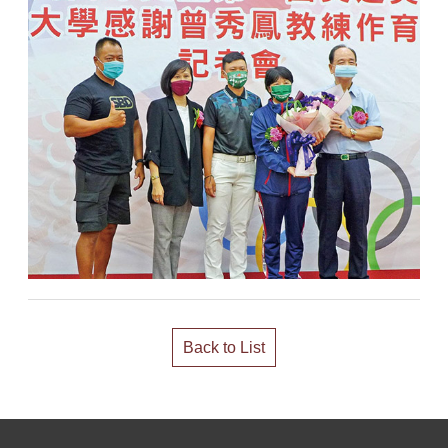
Back to List