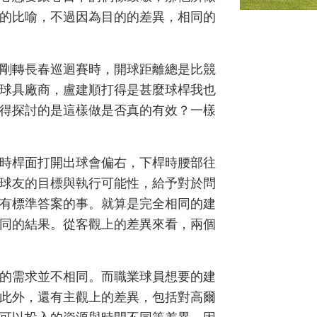
的比喻，不過因為目的的差異，相同的
剛轉長春巡迴賽時，開球距離總是比競
球具廠商，盧建順打得是甚麼球桿我也
得探討的是這樣做是否真的有效？一樣
時桿面打開出球會偏右，下桿時腰部往
球友的目標與執行可能性，給予對於問
有標準答案的事。就算是完全相同的建
同的結果。從客觀上的差異來看，兩個
的需求並不相同。而職業球員想要的建
此外，還有主觀上的差異，包括對高爾