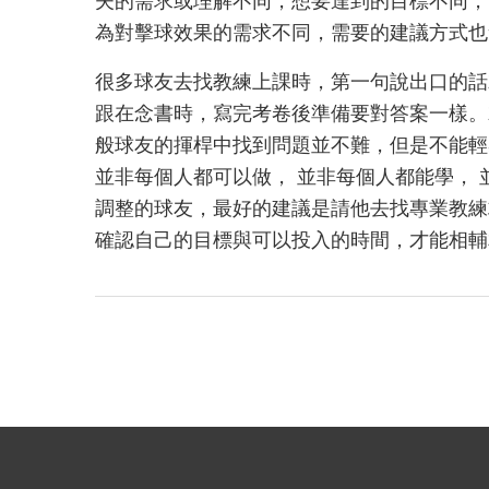
夫的需求或理解不同，想要達到的目標不同，
為對擊球效果的需求不同，需要的建議方式也
很多球友去找教練上課時，第一句說出口的話
跟在念書時，寫完考卷後準備要對答案一樣。
般球友的揮桿中找到問題並不難，但是不能輕
並非每個人都可以做， 並非每個人都能學，
調整的球友，最好的建議是請他去找專業教練
確認自己的目標與可以投入的時間，才能相輔