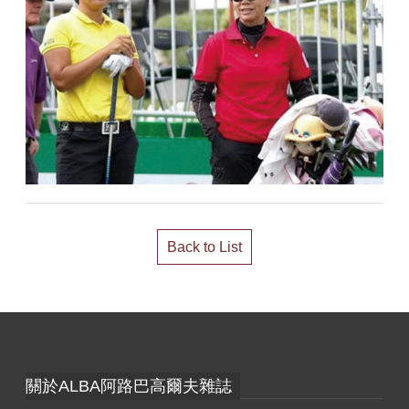
Back to List
關於ALBA阿路巴高爾夫雜誌