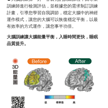
訓練師進行檢測評估，並根據您的需求制訂訓練
計畫，引導您學習自我調節，穩定大腦中的神經
運作模式，讓您的大腦可以恢復穩定平衡，以最
有效率的方式運作，讓您事半功倍。
大腦訓練讓大腦能量平衡，入睡時間更快，睡眠
品質提升。