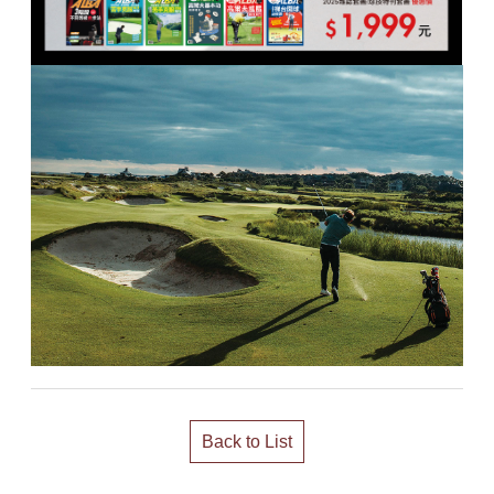
Back to List