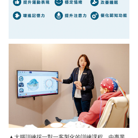
▲大腦訓練採一對一客製化的訓練課程，由專業