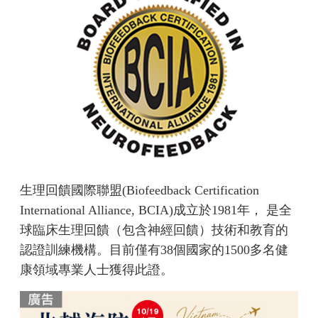
生理回饋國際聯盟(Biofeedback Certification
International Alliance, BCIA)成立於1981年， 是全
球臨床生理回饋（包含神經回饋）技術和教育的
認證訓練機構。目前僅有38個國家的1500多名健
康領域專業人士獲得此證。