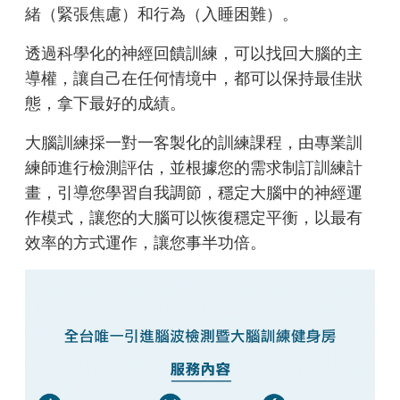
緒（緊張焦慮）和行為（入睡困難）。
透過科學化的神經回饋訓練，可以找回大腦的主
導權，讓自己在任何情境中，都可以保持最佳狀
態，拿下最好的成績。
大腦訓練採一對一客製化的訓練課程，由專業訓
練師進行檢測評估，並根據您的需求制訂訓練計
畫，引導您學習自我調節，穩定大腦中的神經運
作模式，讓您的大腦可以恢復穩定平衡，以最有
效率的方式運作，讓您事半功倍。