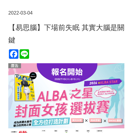
2022-03-04
【易思腦】下場前失眠 其實大腦是關
鍵
Facebook
Line