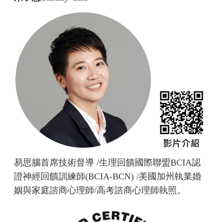
易思腦首席技術督導 /生理回饋國際聯盟BCIA認
證神經回饋訓練師(BCIA-BCN) /美國加州執業婚
姻與家庭諮商心理師/高考諮商心理師執照。