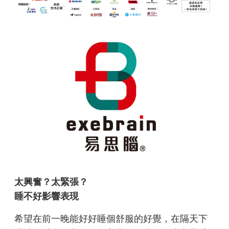
太興奮？太緊張？
睡不好影響表現
希望在前一晚能好好睡個舒服的好覺，在隔天下