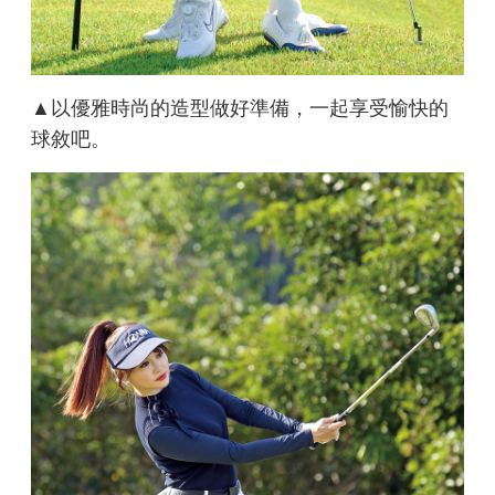
▲以優雅時尚的造型做好準備，一起享受愉快的
球敘吧。