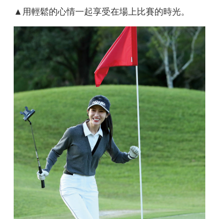
▲用輕鬆的心情一起享受在場上比賽的時光。