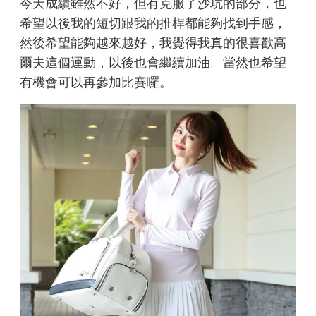
今天成績雖然不好，但有克服了沙坑的部分，也
希望以後我的短切跟我的推桿都能夠找到手感，
然後希望能夠越來越好，我覺得我真的很喜歡高
爾夫這個運動，以後也會繼續加油。當然也希望
有機會可以再參加比賽囉。