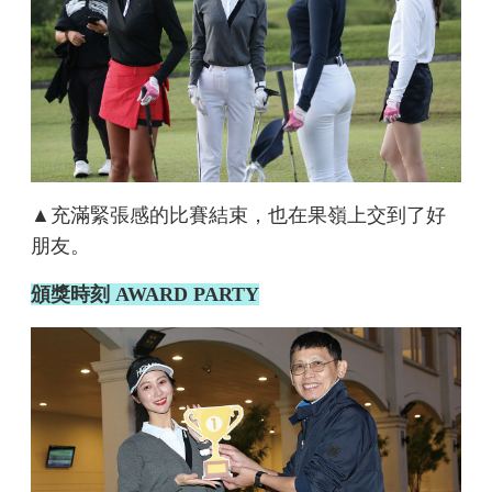
▲充滿緊張感的比賽結束，也在果嶺上交到了好
朋友。
頒獎時刻 AWARD PARTY