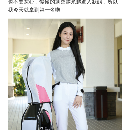
也不要灰心，慢慢的就會越來越進入狀態，所以
我今天就拿到第一名啦！