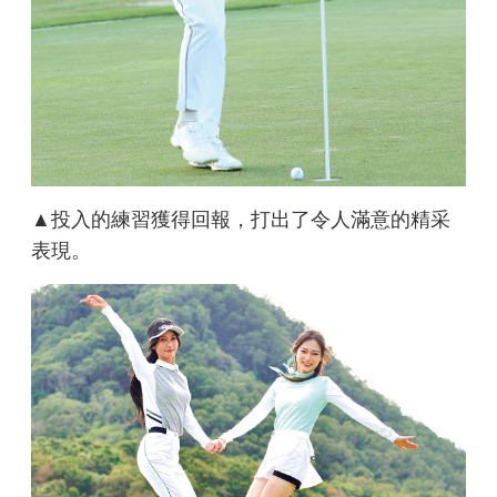
▲投入的練習獲得回報，打出了令人滿意的精采
表現。