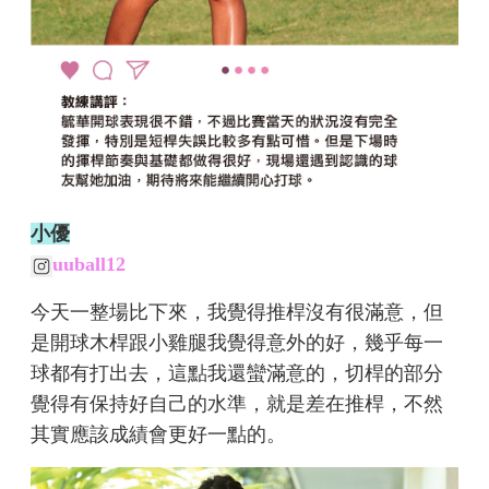
小優
uuball12
今天一整場比下來，我覺得推桿沒有很滿意，但
是開球木桿跟小雞腿我覺得意外的好，幾乎每一
球都有打出去，這點我還蠻滿意的，切桿的部分
覺得有保持好自己的水準，就是差在推桿，不然
其實應該成績會更好一點的。