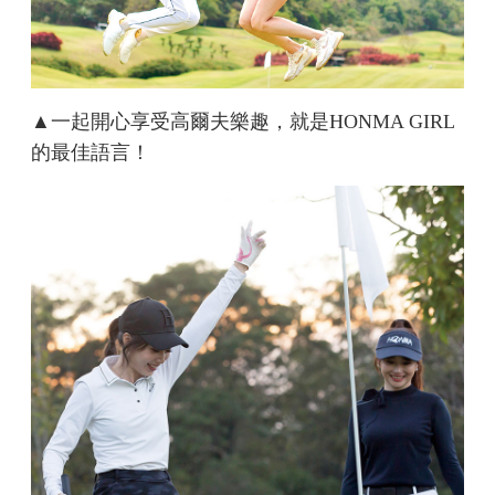
▲一起開心享受高爾夫樂趣，就是HONMA GIRL
的最佳語言！