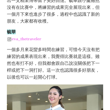
出一支精采博蒂留下美好回憶。毓華跟小薰雖然
沒有在比賽中，將練習的成果完全展現出來，但
一個月下來也進步了很多，過程中也認識了新的
朋友，大家都有收穫。
毓華
eva_thetraveler
一個多月來花蠻多時間在練習，可惜今天沒有把
練習的成果表現出來，我覺得比賽就是這樣。雖
然也有打不好，但我都會跟自己說沒關係把下一
桿或把下一洞打好。這一次也認識很多好朋友，
以後也可以一起開心打球。