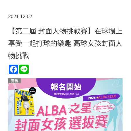
2021-12-02
【第二屆 封面人物挑戰賽】在球場上
享受一起打球的樂趣 高球女孩封面人
物挑戰
Facebook
Line