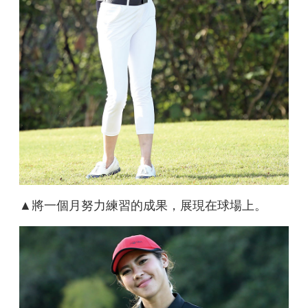
▲將一個月努力練習的成果，展現在球場上。