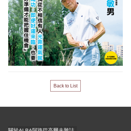
Back to List
關於ALBA阿路巴高爾夫雜誌