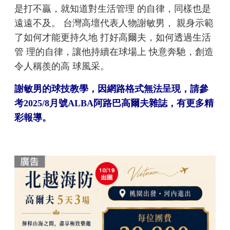
是打不贏，就知道對生活管理 的自律，同樣也是
遠遠不及。 台灣高壇代表人物謝敏男， 親身示範
了如何才能更持久地 打好高爾夫，如何透過生活
管 理的自律，讓他持續在球場上 快意奔馳，創造
令人稱羨的高 球風采。
謝敏男的球技教學，因網路格式無法呈現，請參
考2025/8月號ALBA阿路巴高爾夫雜誌，有更多精
彩報導。