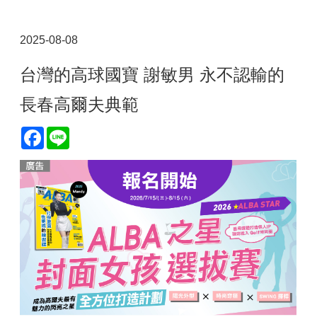
2025-08-08
台灣的高球國寶 謝敏男 永不認輸的
長春高爾夫典範
Facebook
Line