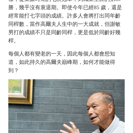
勝，幾乎沒有衰退期。即使今年已經85 歲，還是
經常能打七字頭的成績。許多人會將打出同年齡
同桿數，當作高爾夫人生中的一大成就，但謝敏
男打的成績不只是同齡同桿，更是低於同齡好幾
桿。
每個人都有變老的一天，因此每個人都會想知
道，如此持久的高爾夫巔峰期，如何才能做得
到？