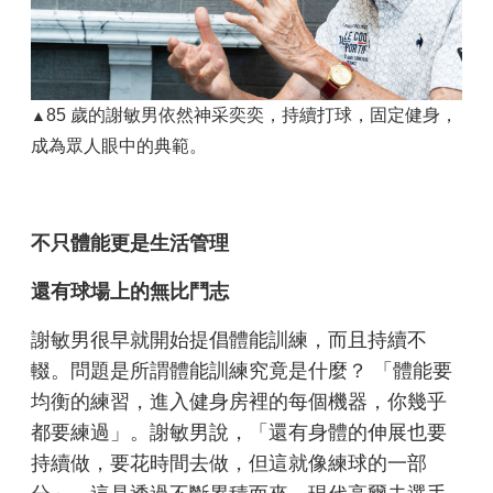
85 歲的謝敏男依然神采奕奕，持續打球，固定健身，
▲
成為眾人眼中的典範。
不只體能更是生活管理
還有球場上的無比鬥志
謝敏男很早就開始提倡體能訓練，而且持續不
輟。問題是所謂體能訓練究竟是什麼？ 「體能要
均衡的練習，進入健身房裡的每個機器，你幾乎
都要練過」。謝敏男說，「還有身體的伸展也要
持續做，要花時間去做，但這就像練球的一部