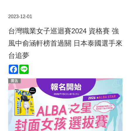
2023-12-01
台灣職業女子巡迴賽2024 資格賽 強
風中俞涵軒榜首過關 日本泰國選手來
台追夢
Facebook
Line