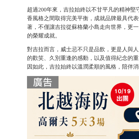
超過200年來，吉拉始終以不甘平凡的精神
香風格之間取得完美平衡，成就品牌最具代表
著，不僅讓吉拉從蘇格蘭小島走向世界，更一
的榮耀成就。
對吉拉而言，威士忌不只是品飲，更是人與人
的歡笑、久別重逢的感動，以及值得紀念的重
因如此，吉拉始終以溫潤柔順的風格，陪伴消