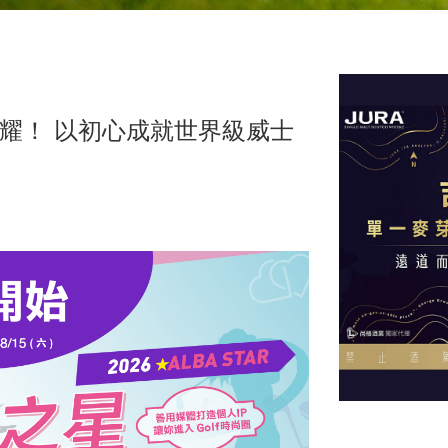
耀！ 以初心成就世界級威士