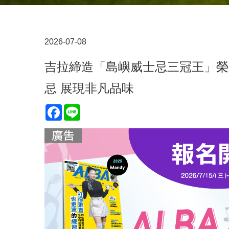
2026-07-08
吉拉締造「島嶼威士忌三冠王」榮
忌 展現非凡品味
Facebook
Line