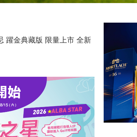
忌 躍金典藏版 限量上市 全新