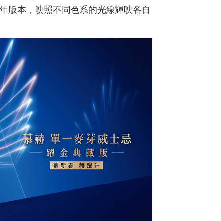
18年版本，映照不同色系的光線輝映各自