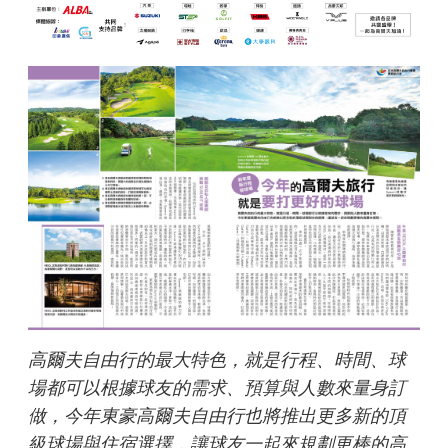
高爾夫自由行的最大特色，就是行程、時間、球
場都可以根據球友的需求、預算與人數來量身訂
做，今年東豪高爾夫自由行也將推出更多新的頂
級球場與住宿選擇，讓球友一起來規劃更棒的高