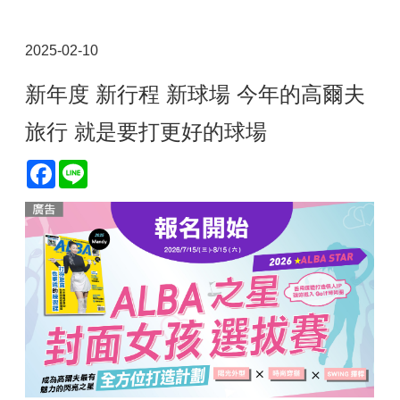
2025-02-10
新年度 新行程 新球場 今年的高爾夫
旅行 就是要打更好的球場
Facebook
Line