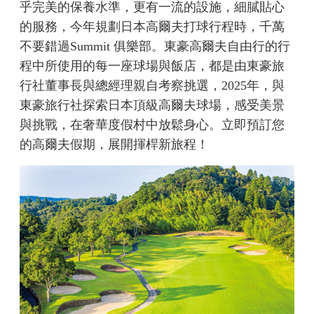
乎完美的保養水準，更有一流的設施，細膩貼心
的服務，今年規劃日本高爾夫打球行程時，千萬
不要錯過Summit 俱樂部。東豪高爾夫自由行的行
程中所使用的每一座球場與飯店，都是由東豪旅
行社董事長與總經理親自考察挑選，2025年，與
東豪旅行社探索日本頂級高爾夫球場，感受美景
與挑戰，在奢華度假村中放鬆身心。立即預訂您
的高爾夫假期，展開揮桿新旅程！