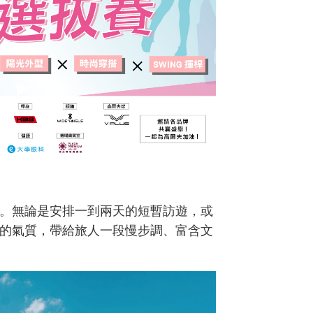
。無論是安排一到兩天的短暫訪遊，或
的氣質，帶給旅人一段慢步調、富含文