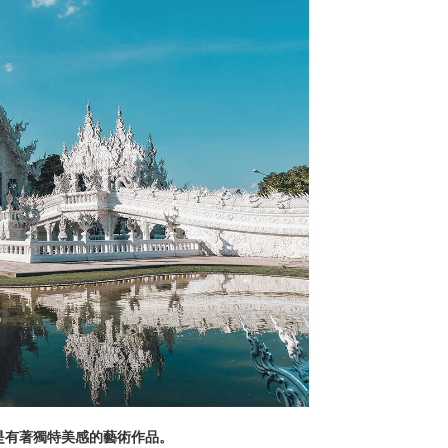
是有著獨特美感的藝術作品。