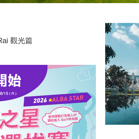
ai 觀光篇