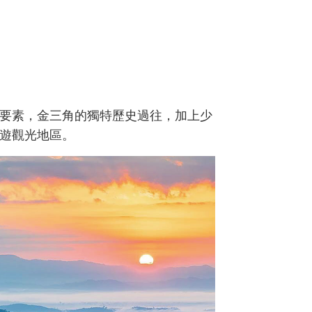
要素，金三角的獨特歷史過往，加上少
遊觀光地區。