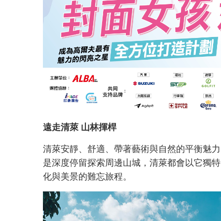
遠走清萊 山林揮桿
清萊安靜、舒適、帶著藝術與自然的平衡魅力
是深度停留探索周邊山城，清萊都會以它獨特
化與美景的難忘旅程。