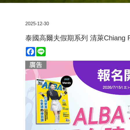
2025-12-30
泰國高爾夫假期系列 清萊Chiang R
Facebook
Line