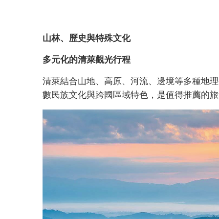
山林、歷史與特殊文化
多元化的清萊觀光行程
清萊結合山地、高原、河流、邊境等多種地理
數民族文化與跨國區域特色，是值得推薦的旅