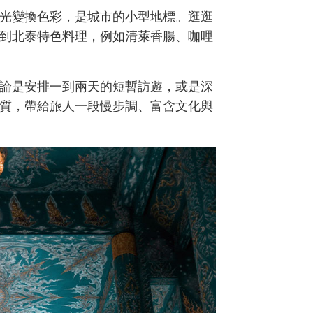
光變換色彩，是城市的小型地標。逛逛
到北泰特色料理，例如清萊香腸、咖哩
論是安排一到兩天的短暫訪遊，或是深
質，帶給旅人一段慢步調、富含文化與