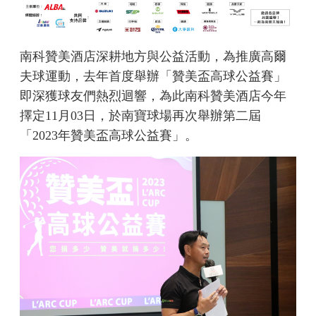
南科贊美酒店深耕地方與公益活動，為推廣高爾
夫球運動，去年首度舉辦「贊美盃高球公益賽」
即深獲球友們熱烈迴響，為此南科贊美酒店今年
擇定11月03日，於南寶球場再次舉辦第二屆
「2023年贊美盃高球公益賽」。