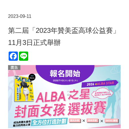
2023-09-11
第二屆「2023年贊美盃高球公益賽」
11月3日正式舉辦
Facebook
Line