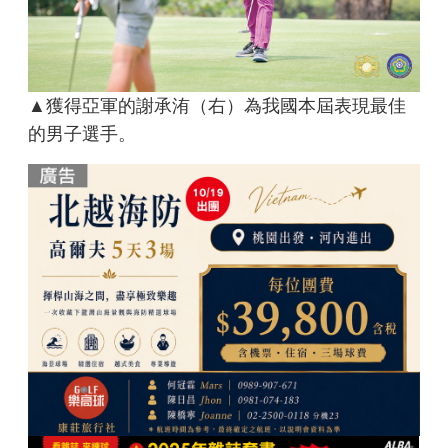
▲獲得亞軍的謝承洧（右）為我國本屆表現最佳
的男子選手。