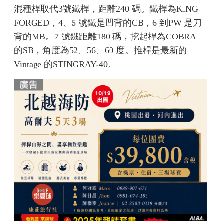
混種桿取代3號鐵桿，距離240 碼。鐵桿為KING
FORGED，4、5 號鐵是凹背的CB，6 到PW 是刀
背的MB。7 號鐵距離180 碼，挖起桿為COBRA
的SB，角度為52、56、60 度。推桿是最新的
Vintage 的STINGRAY-40。