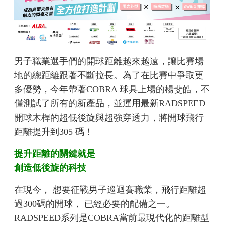
男子職業選手們的開球距離越來越遠，讓比賽場
地的總距離跟著不斷拉長。為了在比賽中爭取更
多優勢，今年帶著COBRA 球具上場的楊斐皓，不
僅測試了所有的新產品，並運用最新RADSPEED
開球木桿的超低後旋與超強穿透力，將開球飛行
距離提升到305 碼！
提升距離的關鍵就是
創造低後旋的科技
在現今， 想要征戰男子巡迴賽職業，飛行距離超
過300碼的開球， 已經必要的配備之一。
RADSPEED系列是COBRA當前最現代化的距離型