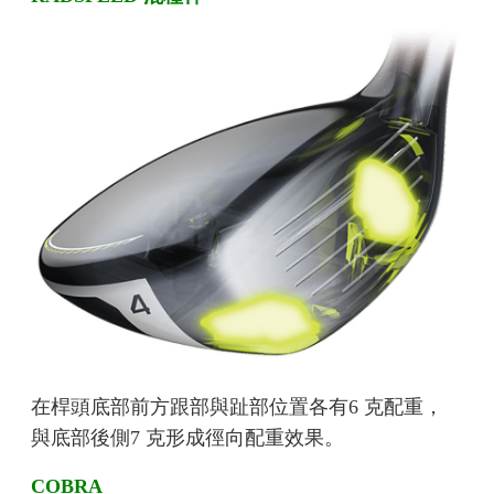
在桿頭底部前方跟部與趾部位置各有6 克配重，
與底部後側7 克形成徑向配重效果。
COBRA