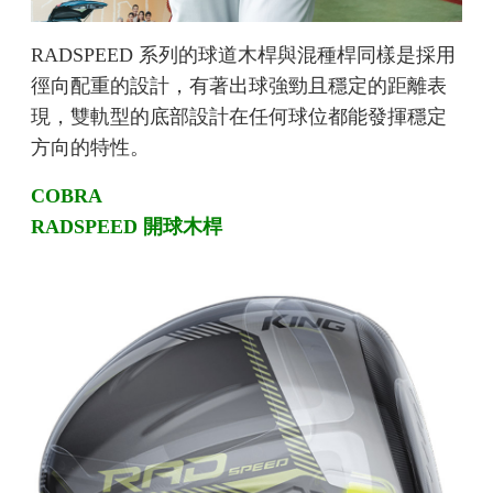
RADSPEED 系列的球道木桿與混種桿同樣是採用
徑向配重的設計，有著出球強勁且穩定的距離表
現，雙軌型的底部設計在任何球位都能發揮穩定
方向的特性。
COBRA
RADSPEED 開球木桿