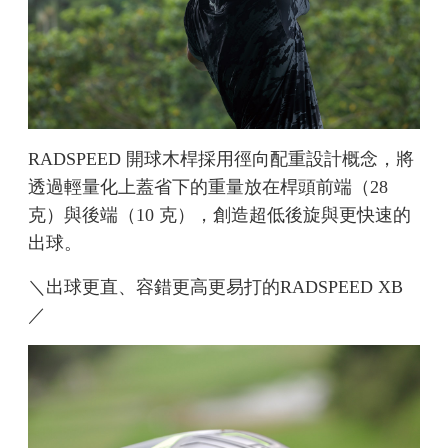
RADSPEED 開球木桿採用徑向配重設計概念，將
透過輕量化上蓋省下的重量放在桿頭前端（28
克）與後端（10 克），創造超低後旋與更快速的
出球。
＼出球更直、容錯更高更易打的RADSPEED XB
／