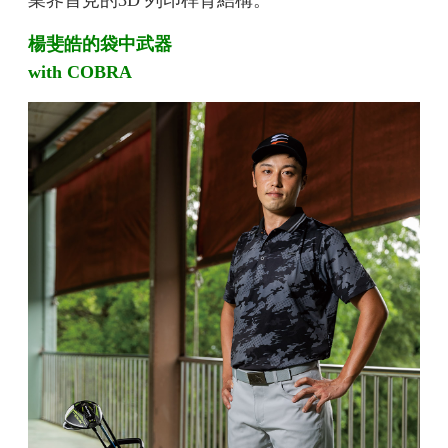
楊斐皓的袋中武器
with COBRA