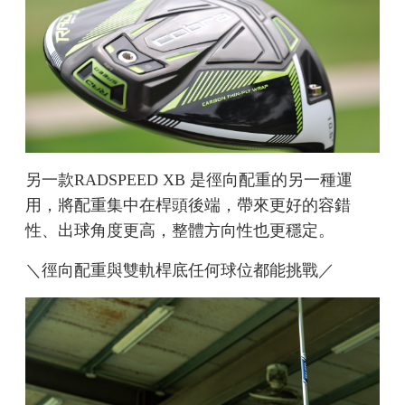
另一款RADSPEED XB 是徑向配重的另一種運
用，將配重集中在桿頭後端，帶來更好的容錯
性、出球角度更高，整體方向性也更穩定。
＼徑向配重與雙軌桿底任何球位都能挑戰／