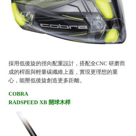
採用低後旋的徑向配重設計，搭配全CNC 研磨而
成的桿面與輕量碳纖維上蓋，實現更理想的重
心，能壓低後旋創造更多距離。
COBRA
RADSPEED XB 開球木桿