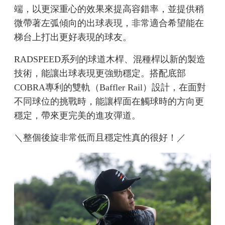
端，以更深重心的效果來提高容錯率，並提供稍
微帶著左弧傾向的出球表現，非常適合希望能在
梯台上打出更好表現的球友。
RADSPEED系列的球道木桿、混種桿以新的製造
技術，能讓出球表現更強勁穩定。搭配底部
COBRA專利的雙軌（Baffler Rail）設計，在面對
不同球位的挑戰時，能讓桿面在觸球時的方向更
穩定，帶來更完美的進攻彈道。
＼整個後旋非常低而且穩定性真的很好！／