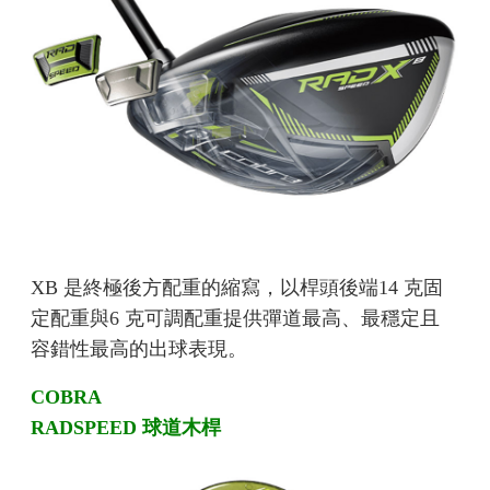
XB 是終極後方配重的縮寫，以桿頭後端14 克固
定配重與6 克可調配重提供彈道最高、最穩定且
容錯性最高的出球表現。
COBRA
RADSPEED 球道木桿