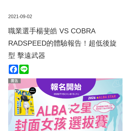
2021-09-02
職業選手楊斐皓 VS COBRA
RADSPEED的體驗報告！超低後旋
型 擊遠武器
Facebook
Line