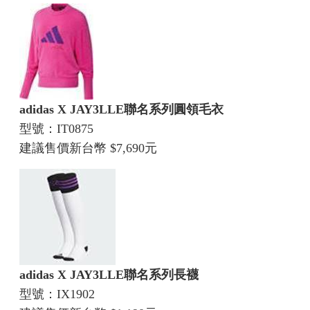
adidas X JAY3LLE聯名系列圓領毛衣
型號：IT0875
建議售價新台幣 $7,690元
adidas X JAY3LLE聯名系列長襪
型號：IX1902