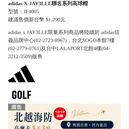
adidas X JAY3LLE聯名系列高球帽
型號：JF4005
建議售價新台幣 $1,290元
adidas x JAY3LLE限量系列商品將陸續於 adidas信
義品牌中心(02-2723-8967)，台北SOGO本館7樓
(02-2779-0761)及台中LALAPORT北館4樓(04-
2212-3509)販售