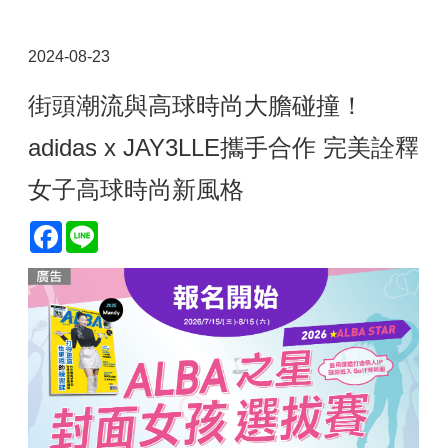
2024-08-23
街頭潮流與高球時尚大膽碰撞！
adidas x JAY3LLE攜手合作 完美詮釋
女子高球時尚新風格
Facebook
Line