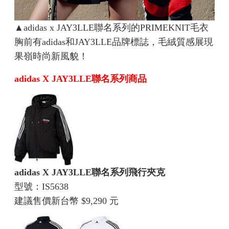
▲adidas x JAY3LLE聯名系列的PRIMEKNIT毛衣
胸前有adidas和JAY3LLE品牌標誌，毛絨質感展現
果嶺時尚新風貌！
adidas X JAY3LLE聯名系列商品
adidas X JAY3LLE聯名系列飛行夾克
型號：IS5638
建議售價新台幣 $9,290 元