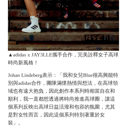
▲adidas x JAY3LLE攜手合作，完美詮釋女子高球
時尚新風格！
Johan Lindeberg表示：「我和女兒Blue很高興能特
別與adidas合作，團隊滿懷熱情與想法，在高球領
域也有遠大抱負，因此創作本系列時相當自在和
順利，我一直都想透過將時尚推進高球圈，讓這
個系列反映出高球日益活潑和包容的氛圍，尤其
是對女性而言，因此這個系列特別著重於女
裝」。