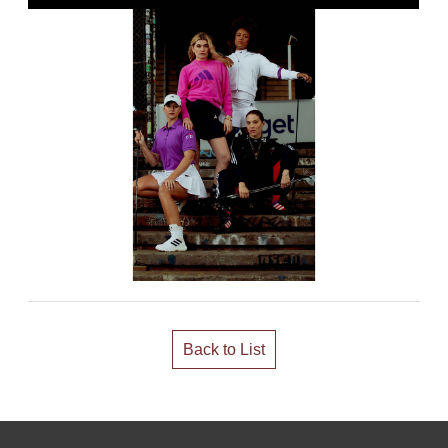
Back to List