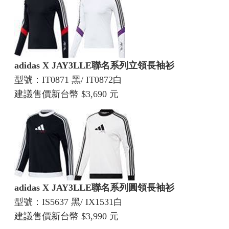
adidas X JAY3LLE聯名系列立領長袖衫
型號：IT0871 黑/ IT0872白
建議售價新台幣 $3,690 元
adidas X JAY3LLE聯名系列圓領長袖衫
型號：IS5637 黑/ IX1531白
建議售價新台幣 $3,990 元