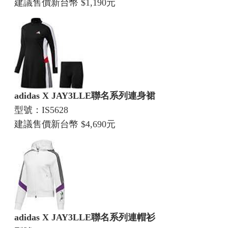
建議售價新台幣 $1,190元
adidas X JAY3LLE聯名系列連身裙
型號：IS5628
建議售價新台幣 $4,690元
adidas X JAY3LLE聯名系列連帽衫