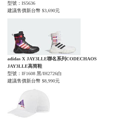
型號：IS5636
建議售價新台幣 $3,690元
adidas X JAY3LLE聯名系列CODECHAOS
JAY3LLE高筒鞋
型號：IF1608 黑/IH2726白
建議售價新台幣 $8,990元