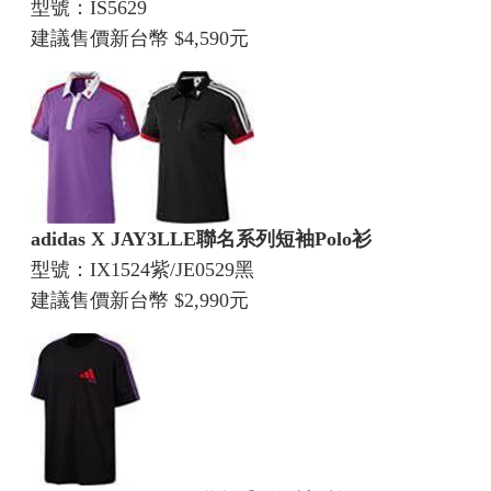
型號：IS5629
建議售價新台幣 $4,590元
adidas X JAY3LLE聯名系列短袖Polo衫
型號：IX1524紫/JE0529黑
建議售價新台幣 $2,990元