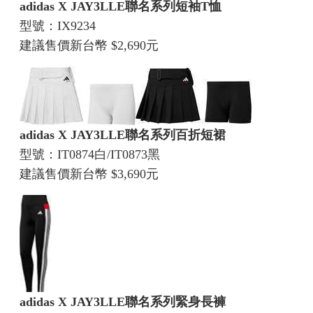
adidas X JAY3LLE聯名系列短袖T恤
型號：IX9234
建議售價新台幣 $2,690元
adidas X JAY3LLE聯名系列百折短裙
型號：IT0874白/IT0873黑
建議售價新台幣 $3,690元
adidas X JAY3LLE聯名系列緊身長褲