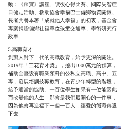
動：《踏實》講座、讀後心得比賽、國際失智症
日健走活動、救助協會幸福巴士偏鄉物資關懷、
長者共餐本著「成就他人幸福」的初衷，基金會
專案捐贈偏鄉社福單位孩童交通車、學術研究行
政車
5.高職育才
創辦人對下一代的高職教育，給予更深的關注。
2019年「三花育才獎」，撥出1000萬元的預算，
補助全臺設有職業類科的公私立高職、高中、五
專，發展培訓技職教育，在青少年轉型的階段，
給予適當的協助。一百位學生如果有一位能因此
而改變他的人生，那會是我們最開心的一件事，
因為他會再造福下一個一百人，讓愛的循環傳遞
下去。