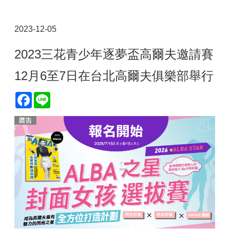
2023-12-05
2023三花青少年逐夢盃高爾夫邀請賽
12月6至7日在台北高爾夫俱樂部舉行
Facebook
Line