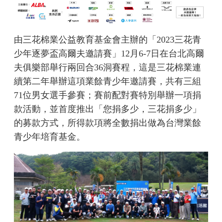
由三花棉業公益教育基金會主辦的「2023三花青
少年逐夢盃高爾夫邀請賽」12月6-7日在台北高爾
夫俱樂部舉行兩回合36洞賽程，這是三花棉業連
續第二年舉辦這項業餘青少年邀請賽，共有三組
71位男女選手參賽；賽前配對賽特別舉辦一項捐
款活動，並首度推出「您捐多少，三花捐多少」
的募款方式，所得款項將全數捐出做為台灣業餘
青少年培育基金。