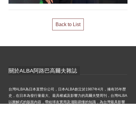
Back to List