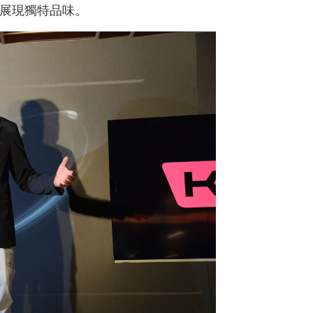
展現獨特品味。