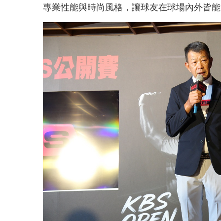
專業性能與時尚風格，讓球友在球場內外皆能