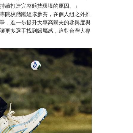
持續打造完整競技環境的原因。」
專院校踴躍組隊參賽，在個人組之外推
爭，進一步提升大專高爾夫的參與度與
讓更多選手找到歸屬感，這對台灣大專