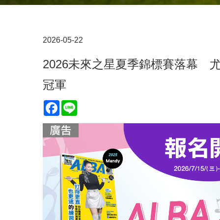
2026-05-22
2026未來之星夏季錦標賽落幕 
冠軍
Facebook
Line