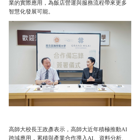
業的實際應用，為飯店營運與服務流程帶來更多
智慧化發展可能。
高師大校長王政彥表示，高師大近年積極推動AI
跨域應用，累積與產業合作導入AI、資料分析、