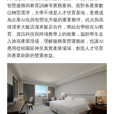
智慧服務與教育訓練等實務案例。面對各產業數
位轉型需求，大學不僅是人才培育基地，更應成
為企業AI化與智慧化升級的重要夥伴。此次與高
雄漢來大飯店漢來飯店合作，將結合學校在AI教
育、資訊科技與跨域教學上的能量，協助學生走
入旅宿產業現場，理解服務業營運脈絡，也讓AI
應用從校園延伸至真實產業場域，創造人才培育
與產業創新的雙重效益。