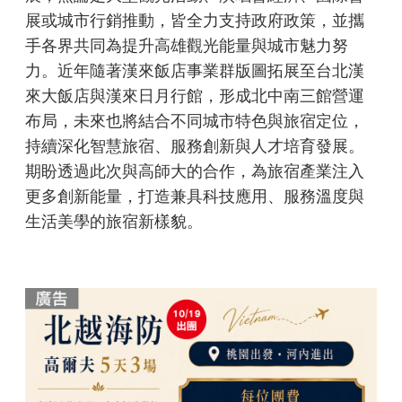
展或城市行銷推動，皆全力支持政府政策，並攜
手各界共同為提升高雄觀光能量與城市魅力努
力。近年隨著漢來飯店事業群版圖拓展至台北漢
來大飯店與漢來日月行館，形成北中南三館營運
布局，未來也將結合不同城市特色與旅宿定位，
持續深化智慧旅宿、服務創新與人才培育發展。
期盼透過此次與高師大的合作，為旅宿產業注入
更多創新能量，打造兼具科技應用、服務溫度與
生活美學的旅宿新樣貌。