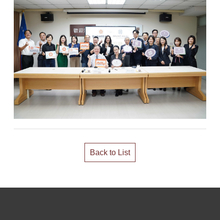
Back to List