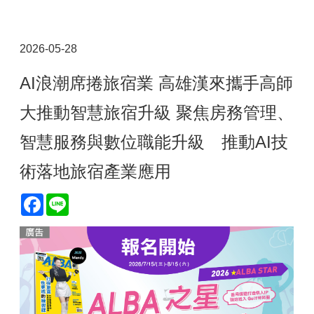
2026-05-28
AI浪潮席捲旅宿業 高雄漢來攜手高師
大推動智慧旅宿升級 聚焦房務管理、
智慧服務與數位職能升級 推動AI技
術落地旅宿產業應用
Facebook
Line